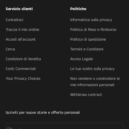
Servizio clienti
Politiche
Contattaci
Informativa sulla privacy
Traccia il mio ordine
Politica di Reso e Rimborso
Accedi all'account
Politica di spedizione
Cerca
Termini e Condizioni
Condizioni di Vendita
Avviso Legale
Conti Commerciali
Le tue scelte sulla privacy
Your Privacy Choices
Non vendere o condividere le
mie informazioni personali
Withdraw contract
Iscriviti per nuove storie e offerte personali