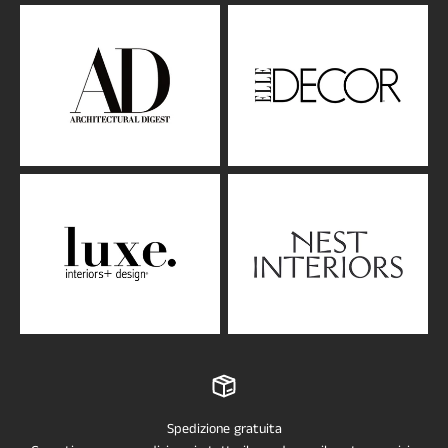
Spedizione gratuita