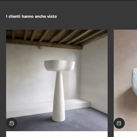
I clienti hanno anche visto