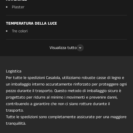
Plaster
TEMPERATURA DELLA LUCE
Tre colori
Visualizza tutto
Logistica
Per tutte le spedizioni Casalola, utilizziamo robuste casse di legno e
un imballaggio interno accuratamente rinforzato per proteggere ogni
pezzo durante il trasporto. Questo metodo di imballaggio sicuro è
progettato per ridurre al minimo i movimenti e prevenire danni,
contribuendo a garantire che non ci siano rotture durante il
trasporto.
Tutte le spedizioni sono completamente assicurate per una maggiore
tranquillità.