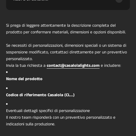
Si prega di leggere attentamente la descrizione completa del
prodotto per confermare materiali, dimensioni e opzioni disponibili.
Se necessiti di personalizzazioni, dimensioni speciali o un sistema di
sospensione modificato, contattaci direttamente per un preventivo
personalizzato.
Invia la tua richiesta a
contact@casalolalights.com
e includere:
Nome del prodotto
Codice di riferimento Casalola (CL…)
Eventuali dettagli specifici di personalizzazione
Il nostro team risponderà con un preventivo personalizzato e
indicazioni sulla produzione.