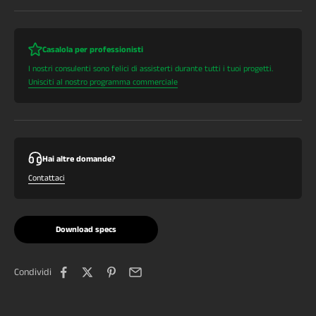
Casalola per professionisti
I nostri consulenti sono felici di assisterti durante tutti i tuoi progetti.
Unisciti al nostro programma commerciale
Hai altre domande?
Contattaci
Download specs
Condividi