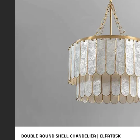
DOUBLE ROUND SHELL CHANDELIER | CLFRT05K