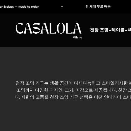
내용으로 건너뛰기
e to order
전 세계 무료 배송
CASALOLA
천장 조명
테이블
천장 조명 기구는 생활 공간에 다재다능하고 스타일리시한 분
조명까지 다양한 디자인, 크기, 마감으로 제공됩니다. 천장
다. 저희의 고품질 천장 조명 기구 선택은 어떤 인테리어 