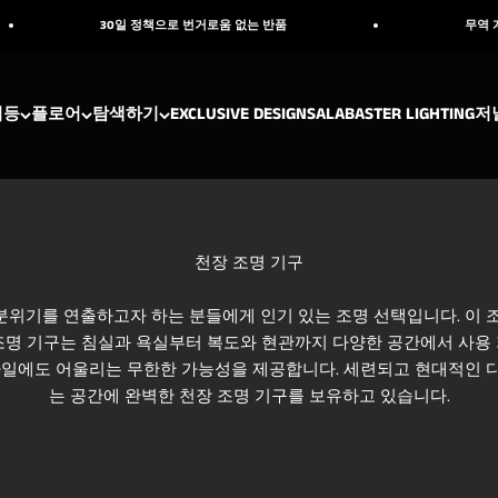
30일 정책으로 번거로움 없는 반품
무역 계정에 대한 자세
벽등
플로어
탐색하기
EXCLUSIVE DESIGNS
ALABASTER LIGHTING
저
위기를 연출하고자 하는 분들에게 인기 있는 조명 선택입니다. 이 
 조명 기구는 침실과 욕실부터 복도와 현관까지 다양한 공간에서 사용 
스타일에도 어울리는 무한한 가능성을 제공합니다. 세련되고 현대적인 디
는 공간에 완벽한 천장 조명 기구를 보유하고 있습니다.