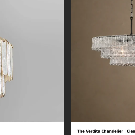
The Verdita Chandelier | Cle