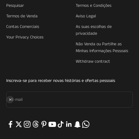
Pesquisar
Termos e Condições
Termos de Venda
Aviso Legal
Contas Comerciais
As suas escolhas de
privacidade
Your Privacy Choices
Não Venda ou Partilhe as
Minhas Informações Pessoais
Withdraw contract
Inscreva-se para receber novas histórias e ofertas pessoais
Subscrever
E-mail