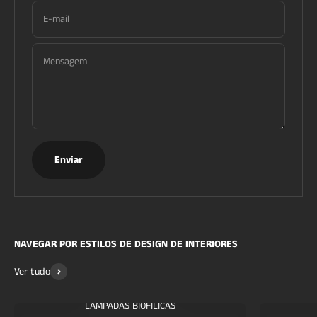
E-mail
Mensagem
Enviar
NAVEGAR POR ESTILOS DE DESIGN DE INTERIORES
Ver tudo
LÂMPADAS BIOFÍLICAS