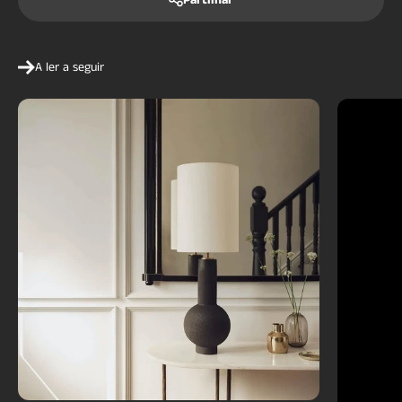
A ler a seguir