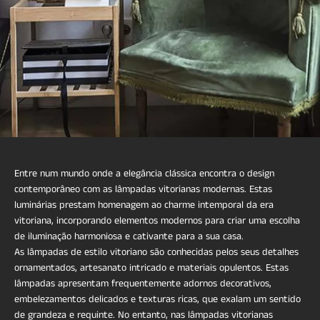
Entre num mundo onde a elegância clássica encontra o design
contemporâneo com as lâmpadas vitorianas modernas. Estas
luminárias prestam homenagem ao charme intemporal da era
vitoriana, incorporando elementos modernos para criar uma escolha
de iluminação harmoniosa e cativante para a sua casa.
As lâmpadas de estilo vitoriano são conhecidas pelos seus detalhes
ornamentados, artesanato intricado e materiais opulentos. Estas
lâmpadas apresentam frequentemente adornos decorativos,
embelezamentos delicados e texturas ricas, que exalam um sentido
de grandeza e requinte. No entanto, nas lâmpadas vitorianas