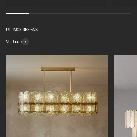
Ver tudo