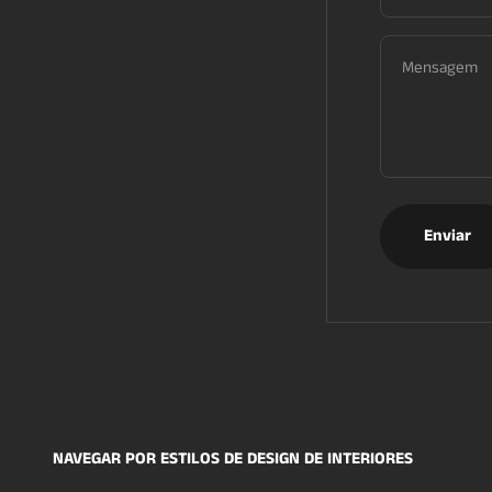
Mensagem
Enviar
NAVEGAR POR ESTILOS DE DESIGN DE INTERIORES