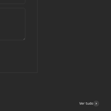
Ver tudo