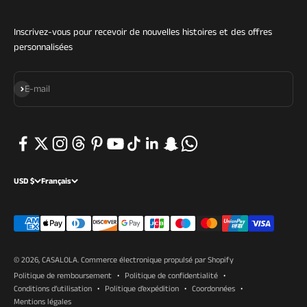
Inscrivez-vous pour recevoir de nouvelles histoires et des offres
personnalisées
S'inscrire
E-mail
USD $
Français
© 2026, CASALOLA.
Commerce électronique propulsé par Shopify
Politique de remboursement
Politique de confidentialité
Conditions d’utilisation
Politique d’expédition
Coordonnées
Mentions légales