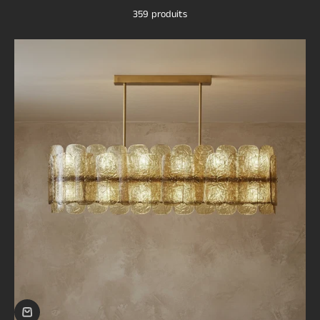
359 produits