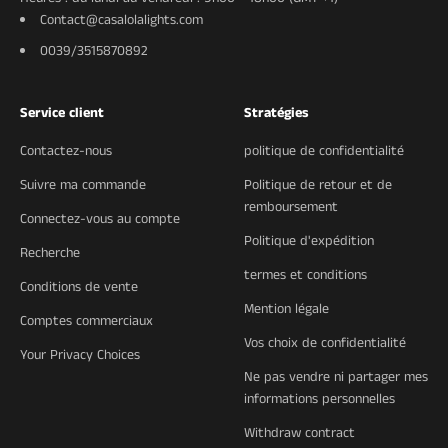
Contact@casalolalights.com
0039/3515870892
Service client
Stratégies
Contactez-nous
politique de confidentialité
Suivre ma commande
Politique de retour et de
remboursement
Connectez-vous au compte
Politique d'expédition
Recherche
termes et conditions
Conditions de vente
Mention légale
Comptes commerciaux
Vos choix de confidentialité
Your Privacy Choices
Ne pas vendre ni partager mes
informations personnelles
Withdraw contract