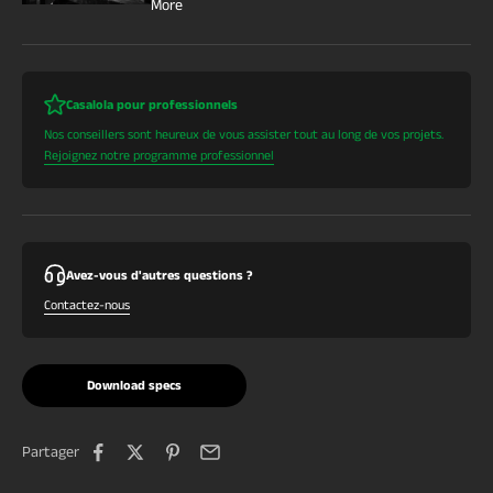
More
Casalola pour professionnels
Nos conseillers sont heureux de vous assister tout au long de vos projets.
Rejoignez notre programme professionnel
Avez-vous d'autres questions ?
Contactez-nous
Download specs
Partager