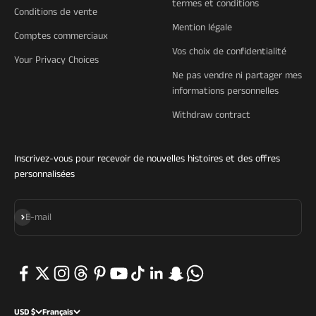
termes et conditions
Conditions de vente
Mention légale
Comptes commerciaux
Vos choix de confidentialité
Your Privacy Choices
Ne pas vendre ni partager mes
informations personnelles
Withdraw contract
Inscrivez-vous pour recevoir de nouvelles histoires et des offres
personnalisées
S'inscrire
E-mail
USD $
Français