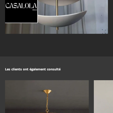
Lighting
Les clients ont également consulté