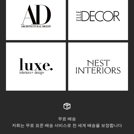
무료 배송
저희는 무료 표준 배송 서비스로 전 세계 배송을 보장합니다