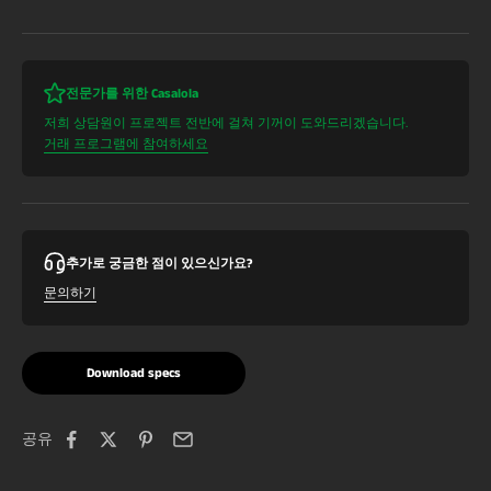
전문가를 위한 Casalola
저희 상담원이 프로젝트 전반에 걸쳐 기꺼이 도와드리겠습니다.
거래 프로그램에 참여하세요
추가로 궁금한 점이 있으신가요?
문의하기
Download specs
공유