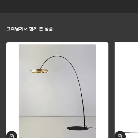
고객님께서 함께 본 상품