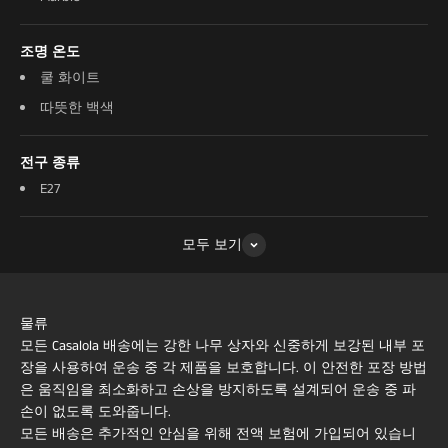
조명 온도
쿨 화이트
따뜻한 백색
전구 종류
E27
모두 보기
물류
모든 Casalola 배송에는 강한 나무 상자와 신중하게 보강된 내부 포
장을 사용하여 운송 중 각 제품을 보호합니다. 이 안전한 포장 방법
은 움직임을 최소화하고 손상을 방지하도록 설계되어 운송 중 파
손이 없도록 도와줍니다.
모든 배송은 추가적인 안심을 위해 전액 보험에 가입되어 있습니