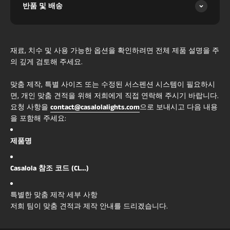
반품 및 배송
재료, 치수 및 사용 가능한 옵션을 확인하려면 전체 제품 설명을 주
의 깊게 검토해 주세요.
맞춤 제작, 특별 사이즈 또는 수정된 서스펜션 시스템이 필요하시
면, 개인 맞춤 견적을 위해 저희에게 직접 연락해 주시기 바랍니다.
요청 사항을
contact@casalolalights.com
으로 보내시고 다음 내용
을 포함해 주세요:
제품명
Casalola 참조 코드 (CL…)
특별한 맞춤 제작 세부 사항
저희 팀이 맞춤 견적과 제작 안내를 드리겠습니다.