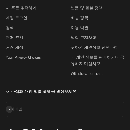
내 주문 추적하기
반품 및 환불 정책
계정 로그인
배송 정책
검색
이용 약관
판매 조건
법적 고지사항
거래 계정
귀하의 개인정보 선택사항
Your Privacy Choices
내 개인 정보를 판매하거나 공
유하지 마십시오
Withdraw contract
새 소식과 개인 맞춤 혜택을 받아보세요
구독
이메일