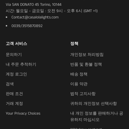
Via SAN DONATO 45 Torino, 10144
시간: 월요일 - 금요일 : 오전 9시 - 오후 6시 (GMT +1)
Contact@casalolalights.com
0039/3515870892
고객 서비스
정책
문의하기
개인정보 처리방침
내 주문 추적하기
반품 및 환불 정책
계정 로그인
배송 정책
검색
이용 약관
판매 조건
법적 고지사항
거래 계정
귀하의 개인정보 선택사항
Your Privacy Choices
내 개인 정보를 판매하거나 공
유하지 마십시오