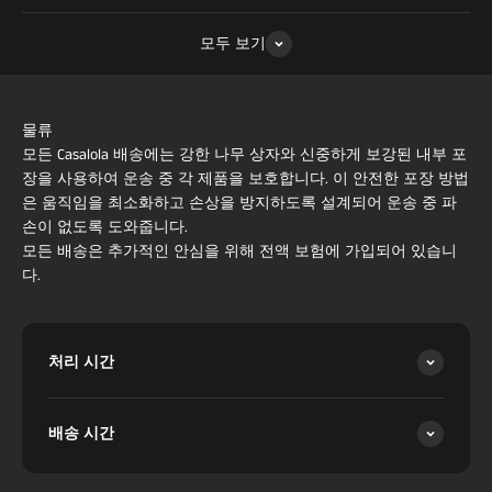
모두 보기
물류
모든 Casalola 배송에는 강한 나무 상자와 신중하게 보강된 내부 포
장을 사용하여 운송 중 각 제품을 보호합니다. 이 안전한 포장 방법
은 움직임을 최소화하고 손상을 방지하도록 설계되어 운송 중 파
손이 없도록 도와줍니다.
모든 배송은 추가적인 안심을 위해 전액 보험에 가입되어 있습니
다.
처리 시간
배송 시간